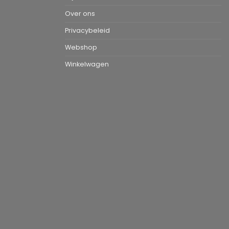
Over ons
Privacybeleid
Webshop
Winkelwagen