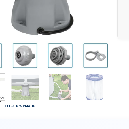
G
EXTRA INFORMATIE