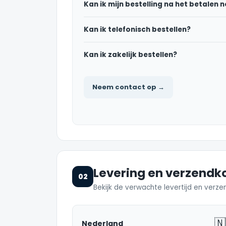
Kan ik mijn bestelling na het betalen
Kan ik telefonisch bestellen?
Kan ik zakelijk bestellen?
Neem contact op →
Levering en verzendk
02
Bekijk de verwachte levertijd en verze
🇳
Nederland