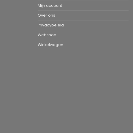
Mijn account
Over ons
Privacybeleid
Webshop
Winkelwagen