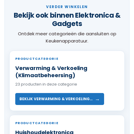
VERDER WINKELEN
Bekijk ook binnen Elektronica &
Gadgets
Ontdek meer categorieën die aansluiten op
Keukenapparatuur.
PRODUCTCATEGORIE
Verwarming & Verkoeling
(Klimaatbeheersing)
23 producten in deze categorie
→
BEKIJK VERWARMING & VERKOELING…
PRODUCTCATEGORIE
Huishoudelektronica