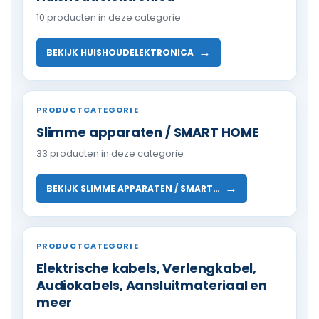
10 producten in deze categorie
→
BEKIJK HUISHOUDELEKTRONICA
PRODUCTCATEGORIE
Slimme apparaten / SMART HOME
33 producten in deze categorie
→
BEKIJK SLIMME APPARATEN / SMART…
PRODUCTCATEGORIE
Elektrische kabels, Verlengkabel,
Audiokabels, Aansluitmateriaal en
meer