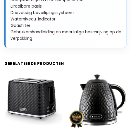
Draaibare basis
Drievoudig beveiligingssysteem
Waterniveau-indicator
Gaasfilter
Gebruikershandleiding en meertalige beschrijving op de
verpakking
GERELATEERDE PRODUCTEN