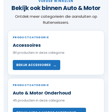
VERDER WINKELEN
Bekijk ook binnen Auto & Motor
Ontdek meer categorieën die aansluiten op
Ruitenwissers.
PRODUCTCATEGORIE
Accessoires
181 producten in deze categorie
→
BEKIJK ACCESSOIRES
PRODUCTCATEGORIE
Auto & Motor Onderhoud
45 producten in deze categorie