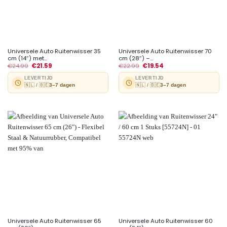
Universele Auto Ruitenwisser 35
Universele Auto Ruitenwisser 70
cm (14″) met...
cm (28″) –...
€
24.99
€
21.59
€
22.99
€
19.54
LEVERTIJD
LEVERTIJD
🇳🇱 / 🇧🇪
3–7 dagen
🇳🇱 / 🇧🇪
3–7 dagen
Universele Auto Ruitenwisser 65
Universele Auto Ruitenwisser 60