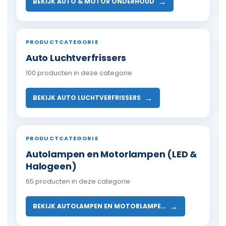
→
BEKIJK AUTO & MOTOR ONDERHOUD
PRODUCTCATEGORIE
Auto Luchtverfrissers
100 producten in deze categorie
→
BEKIJK AUTO LUCHTVERFRISSERS
PRODUCTCATEGORIE
Autolampen en Motorlampen (LED &
Halogeen)
65 producten in deze categorie
→
BEKIJK AUTOLAMPEN EN MOTORLAMPE…