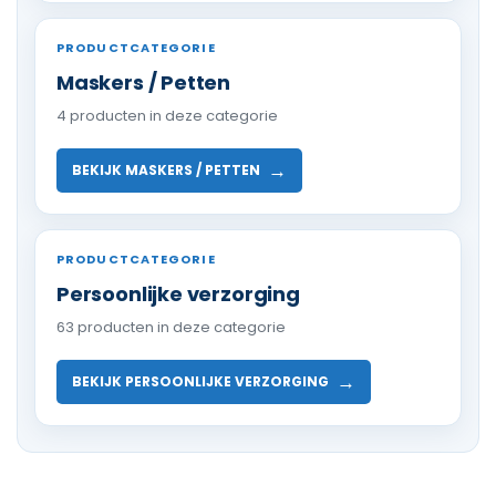
PRODUCTCATEGORIE
Maskers / Petten
4 producten in deze categorie
→
BEKIJK MASKERS / PETTEN
PRODUCTCATEGORIE
Persoonlijke verzorging
63 producten in deze categorie
→
BEKIJK PERSOONLIJKE VERZORGING