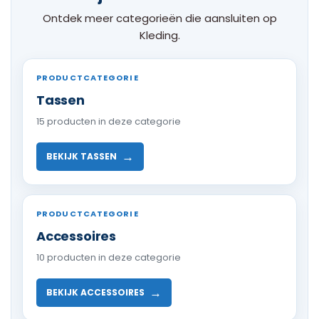
Ontdek meer categorieën die aansluiten op
Kleding.
PRODUCTCATEGORIE
Tassen
15 producten in deze categorie
→
BEKIJK TASSEN
PRODUCTCATEGORIE
Accessoires
10 producten in deze categorie
→
BEKIJK ACCESSOIRES