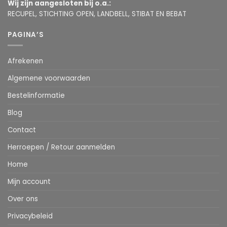
Wij zijn aangesloten bij o.a.:
RECUPEL, STICHTING OPEN, LANDBELL, STIBAT EN BEBAT
PAGINA’S
Afrekenen
Algemene voorwaarden
Bestelinformatie
Blog
Contact
Herroepen / Retour aanmelden
Home
Mijn account
Over ons
Privacybeleid