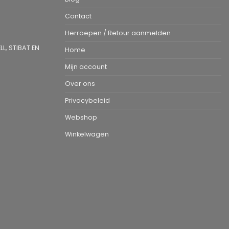
Contact
Herroepen / Retour aanmelden
L, STIBAT EN
Home
Mijn account
Over ons
Privacybeleid
Webshop
Winkelwagen