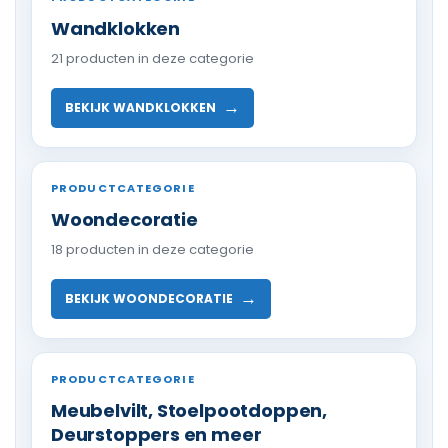
Wandklokken
21 producten in deze categorie
→
BEKIJK WANDKLOKKEN
PRODUCTCATEGORIE
Woondecoratie
18 producten in deze categorie
→
BEKIJK WOONDECORATIE
PRODUCTCATEGORIE
Meubelvilt, Stoelpootdoppen,
Deurstoppers en meer