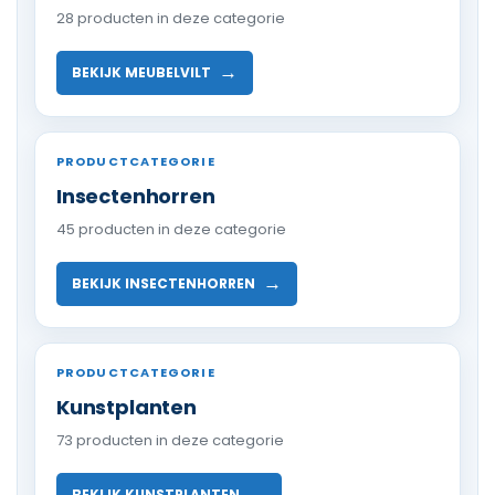
28 producten in deze categorie
→
BEKIJK MEUBELVILT
PRODUCTCATEGORIE
Insectenhorren
45 producten in deze categorie
→
BEKIJK INSECTENHORREN
PRODUCTCATEGORIE
Kunstplanten
73 producten in deze categorie
→
BEKIJK KUNSTPLANTEN