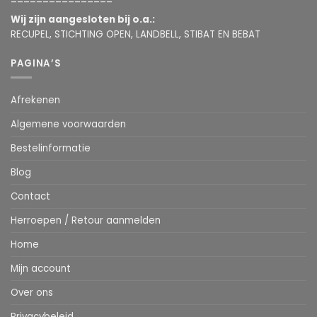
Wij zijn aangesloten bij o.a.:
RECUPEL, STICHTING OPEN, LANDBELL, STIBAT EN BEBAT
PAGINA’S
Afrekenen
Algemene voorwaarden
Bestelinformatie
Blog
Contact
Herroepen / Retour aanmelden
Home
Mijn account
Over ons
Privacybeleid