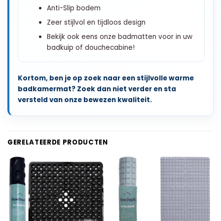
Anti-Slip bodem
Zeer stijlvol en tijdloos design
Bekijk ook eens onze badmatten voor in uw
badkuip of douchecabine!
Kortom, ben je op zoek naar een stijlvolle warme
badkamermat? Zoek dan niet verder en sta
versteld van onze bewezen kwaliteit.
GERELATEERDE PRODUCTEN