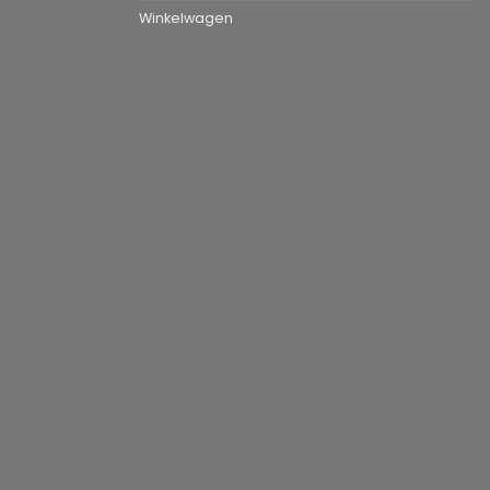
Winkelwagen