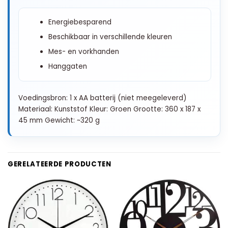
Energiebesparend
Beschikbaar in verschillende kleuren
Mes- en vorkhanden
Hanggaten
Voedingsbron: 1 x AA batterij (niet meegeleverd)
Materiaal: Kunststof Kleur: Groen Grootte: 360 x 187 x
45 mm Gewicht: ~320 g
GERELATEERDE PRODUCTEN