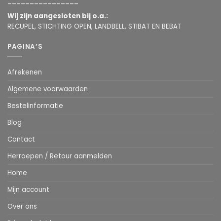
________________
Wij zijn aangesloten bij o.a.:
RECUPEL, STICHTING OPEN, LANDBELL, STIBAT EN BEBAT
PAGINA’S
Afrekenen
Algemene voorwaarden
Bestelinformatie
Blog
Contact
Herroepen / Retour aanmelden
Home
Mijn account
Over ons