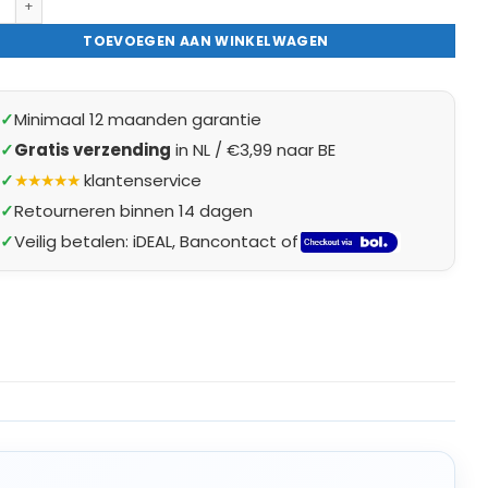
TOEVOEGEN AAN WINKELWAGEN
✓
Minimaal 12 maanden garantie
✓
Gratis verzending
in NL / €3,99 naar BE
✓
★★★★★
klantenservice
✓
Retourneren binnen 14 dagen
✓
Veilig betalen: iDEAL, Bancontact of