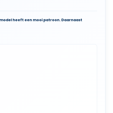
o model heeft een mooi patroon. Daarnaast