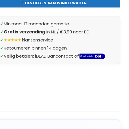
TOEVOEGEN AAN WINKELWAGEN
✓
Minimaal 12 maanden garantie
✓
Gratis verzending
in NL / €3,99 naar BE
✓
★★★★★
klantenservice
✓
Retourneren binnen 14 dagen
✓
Veilig betalen: iDEAL, Bancontact of