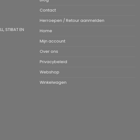
Contact
Herroepen / Retour aanmelden
L, STIBAT EN
Home
Mijn account
Over ons
Privacybeleid
Webshop
Winkelwagen