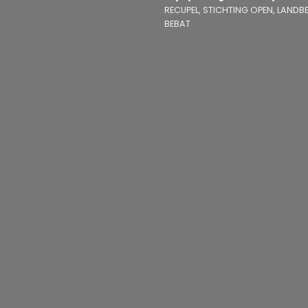
RECUPEL, STICHTING OPEN, LANDBEL
BEBAT