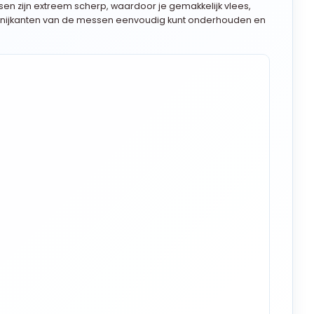
sen zijn extreem scherp, waardoor je gemakkelijk vlees,
de snijkanten van de messen eenvoudig kunt onderhouden en