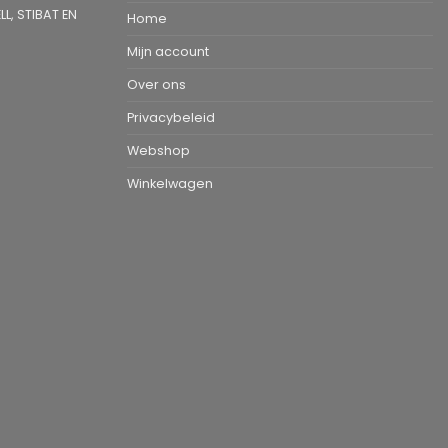
L, STIBAT EN
Home
Mijn account
Over ons
Privacybeleid
Webshop
Winkelwagen