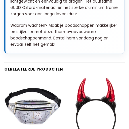
lichtgewicht en eenvoudig te dragen. Het duurzame
600D Oxford-materiaal en het sterke aluminium frame
zorgen voor een lange levensduur.
Waarom wachten? Maak je boodschappen makkelijker
en stijlvoller met deze thermo-opvouwbare
boodschappenmand. Bestel hem vandaag nog en
ervaar zelf het gemak!
GERELATEERDE PRODUCTEN