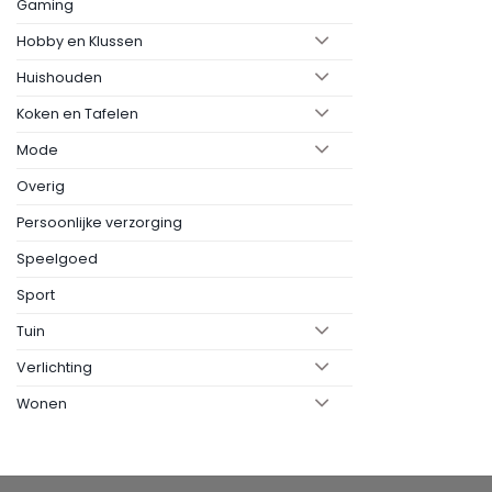
Gaming
Hobby en Klussen
Huishouden
Koken en Tafelen
Mode
Overig
Persoonlijke verzorging
Speelgoed
Sport
Tuin
Verlichting
Wonen