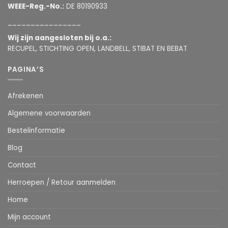
WEEE-Reg.-No.:
DE 80190933
________________
Wij zijn aangesloten bij o.a.:
RECUPEL, STICHTING OPEN, LANDBELL, STIBAT EN BEBAT
PAGINA’S
Afrekenen
Algemene voorwaarden
Bestelinformatie
Blog
Contact
Herroepen / Retour aanmelden
Home
Mijn account