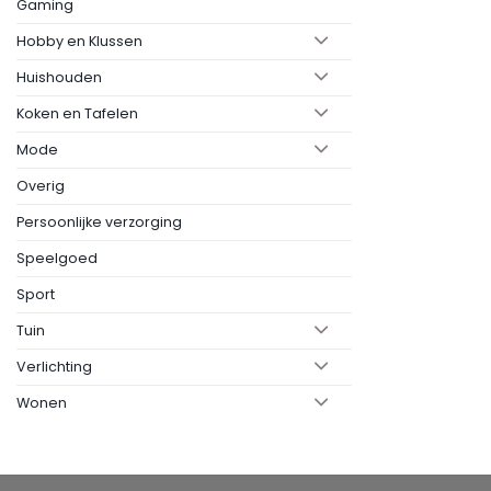
Gaming
Hobby en Klussen
Huishouden
Koken en Tafelen
Mode
Overig
Persoonlijke verzorging
Speelgoed
Sport
Tuin
Verlichting
Wonen