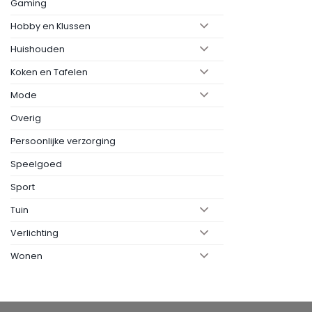
Gaming
Hobby en Klussen
Huishouden
Koken en Tafelen
Mode
Overig
Persoonlijke verzorging
Speelgoed
Sport
Tuin
Verlichting
Wonen