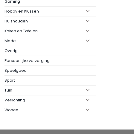
Gaming
Hobby en Klussen
Huishouden
Koken en Tafelen
Mode
Overig
Persoonlijke verzorging
Speelgoed
Sport
Tuin
Verlichting
Wonen