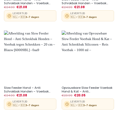
Schrokbak Honden – Voerbak...
Schrokbak Honden – Voerbak...
€
24.99
€
21.08
€
24.99
€
21.08
LEVERTIJD
LEVERTIJD
🇳🇱 / 🇧🇪
3–7 dagen
🇳🇱 / 🇧🇪
3–7 dagen
Slow Feeder Hond – Anti
Opvouwbare Slow Feeder Voerbak
Schrokbak Honden – Voerbak...
Hond & Kat – Anti...
€
24.99
€
21.08
€
23.99
€
20.05
LEVERTIJD
LEVERTIJD
🇳🇱 / 🇧🇪
3–7 dagen
🇳🇱 / 🇧🇪
3–7 dagen