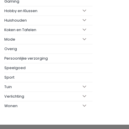
Gaming
Hobby en Klussen
Huishouden
Koken en Tafelen
Mode
Overig
Persoonlijke verzorging
Speelgoed
Sport
Tuin
Verlichting
Wonen