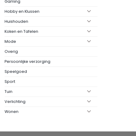
Gaming
Hobby en Klussen
Huishouden
Koken en Tafelen
Mode
Overig
Persoonlijke verzorging
Speelgoed
Sport
Tuin
Verlichting
Wonen