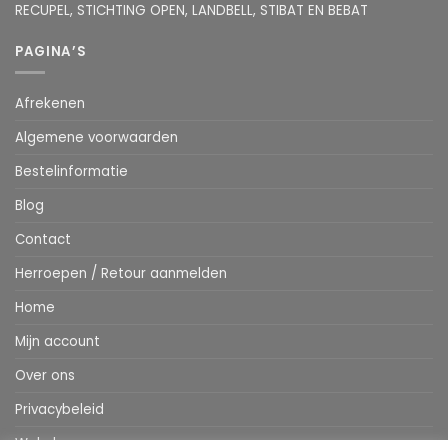
RECUPEL, STICHTING OPEN, LANDBELL, STIBAT EN BEBAT
PAGINA’S
Afrekenen
Algemene voorwaarden
Bestelinformatie
Blog
Contact
Herroepen / Retour aanmelden
Home
Mijn account
Over ons
Privacybeleid
Webshop