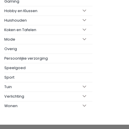
Gaming
Hobby en Klussen
Huishouden
Koken en Tafelen
Mode
Overig
Persoonlijke verzorging
Speelgoed
Sport
Tuin
Verlichting
Wonen