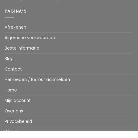
PAGINA’S
Afrekenen
Algemene voorwaarden
Bestelinformatie
Blog
Contact
Herroepen / Retour aanmelden
Home
Mijn account
Over ons
Privacybeleid
Webshop