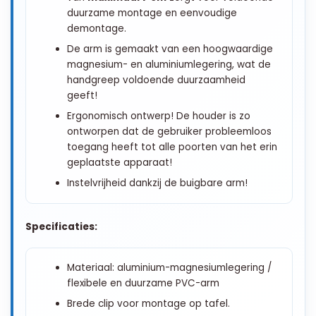
duurzame montage en eenvoudige
demontage.
De arm is gemaakt van een hoogwaardige
magnesium- en aluminiumlegering, wat de
handgreep voldoende duurzaamheid
geeft!
Ergonomisch ontwerp! De houder is zo
ontworpen dat de gebruiker probleemloos
toegang heeft tot alle poorten van het erin
geplaatste apparaat!
Instelvrijheid dankzij de buigbare arm!
Specificaties:
Materiaal: aluminium-magnesiumlegering /
flexibele en duurzame PVC-arm
Brede clip voor montage op tafel.