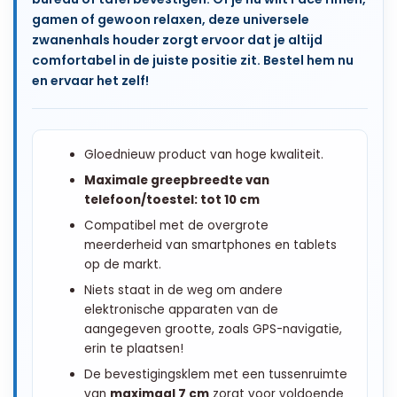
gamen of gewoon relaxen, deze universele
zwanenhals houder zorgt ervoor dat je altijd
comfortabel in de juiste positie zit. Bestel hem nu
en ervaar het zelf!
Gloednieuw product van hoge kwaliteit.
Maximale greepbreedte van
telefoon/toestel: tot 10 cm
Compatibel met de overgrote
meerderheid van smartphones en tablets
op de markt.
Niets staat in de weg om andere
elektronische apparaten van de
aangegeven grootte, zoals GPS-navigatie,
erin te plaatsen!
De bevestigingsklem met een tussenruimte
van
maximaal 7 cm
zorgt voor voldoende