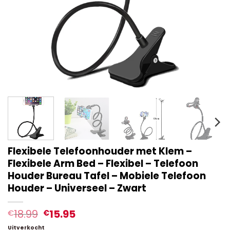
Flexibele Telefoonhouder met Klem –
Flexibele Arm Bed – Flexibel – Telefoon
Houder Bureau Tafel – Mobiele Telefoon
Houder – Universeel – Zwart
18.99
15.95
€
€
Uitverkocht