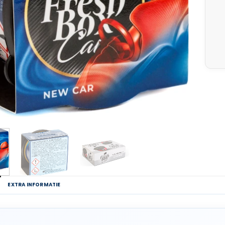
G
EXTRA INFORMATIE