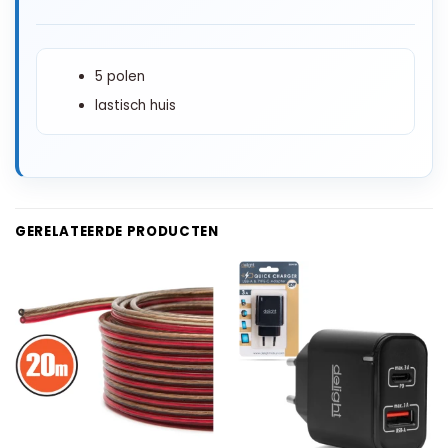
5 polen
lastisch huis
GERELATEERDE PRODUCTEN