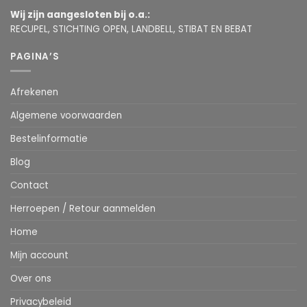
Wij zijn aangesloten bij o.a.:
RECUPEL, STICHTING OPEN, LANDBELL, STIBAT EN BEBAT
PAGINA’S
Afrekenen
Algemene voorwaarden
Bestelinformatie
Blog
Contact
Herroepen / Retour aanmelden
Home
Mijn account
Over ons
Privacybeleid