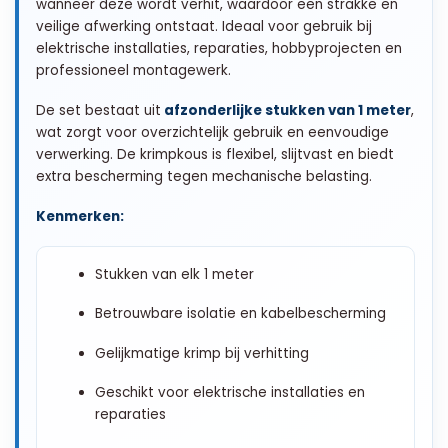
wanneer deze wordt verhit, waardoor een strakke en
veilige afwerking ontstaat. Ideaal voor gebruik bij
elektrische installaties, reparaties, hobbyprojecten en
professioneel montagewerk.
De set bestaat uit
afzonderlijke stukken van 1 meter
,
wat zorgt voor overzichtelijk gebruik en eenvoudige
verwerking. De krimpkous is flexibel, slijtvast en biedt
extra bescherming tegen mechanische belasting.
Kenmerken:
Stukken van elk 1 meter
Betrouwbare isolatie en kabelbescherming
Gelijkmatige krimp bij verhitting
Geschikt voor elektrische installaties en
reparaties