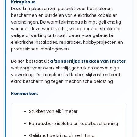
Krimpkous
Deze krimpkousen zijn geschikt voor het isoleren,
beschermen en bundelen van elektrische kabels en
verbindingen. De warmtekrimpbuis krimpt gelijkmatig
wanneer deze wordt verhit, waardoor een strakke en
veilige afwerking ontstaat. Ideaal voor gebruik bij
elektrische installaties, reparaties, hobbyprojecten en
professioneel montagewerk.
De set bestaat uit
afzonderlijke stukken van 1 meter
,
wat zorgt voor overzichtelijk gebruik en eenvoudige
verwerking. De krimpkous is flexibel, slijtvast en biedt
extra bescherming tegen mechanische belasting.
Kenmerken:
Stukken van elk 1 meter
Betrouwbare isolatie en kabelbescherming
Gelijkmatige krimp bij verhitting