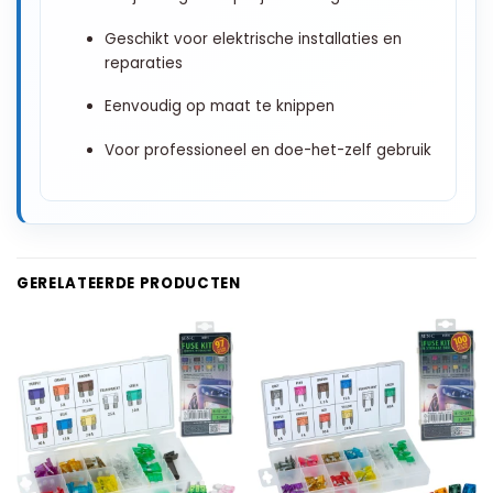
Geschikt voor elektrische installaties en
reparaties
Eenvoudig op maat te knippen
Voor professioneel en doe-het-zelf gebruik
GERELATEERDE PRODUCTEN