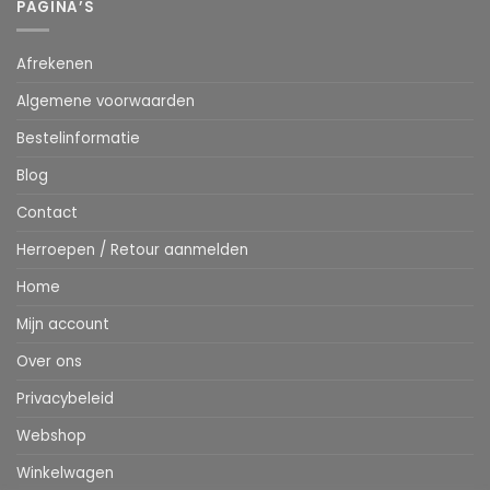
PAGINA’S
Afrekenen
Algemene voorwaarden
Bestelinformatie
Blog
Contact
Herroepen / Retour aanmelden
Home
Mijn account
Over ons
Privacybeleid
Webshop
Winkelwagen