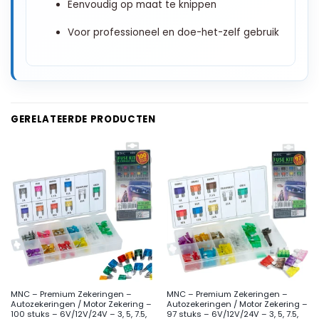
Eenvoudig op maat te knippen
Voor professioneel en doe-het-zelf gebruik
GERELATEERDE PRODUCTEN
MNC – Premium Zekeringen –
MNC – Premium Zekeringen –
Autozekeringen / Motor Zekering –
Autozekeringen / Motor Zekering –
100 stuks – 6V/12V/24V – 3, 5, 7.5,
97 stuks – 6V/12V/24V – 3, 5, 7.5,