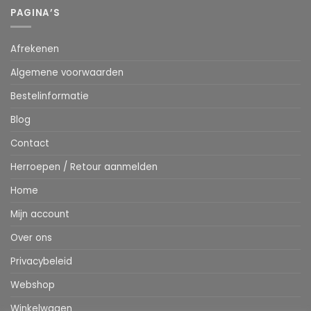
PAGINA’S
Afrekenen
Algemene voorwaarden
Bestelinformatie
Blog
Contact
Herroepen / Retour aanmelden
Home
Mijn account
Over ons
Privacybeleid
Webshop
Winkelwagen