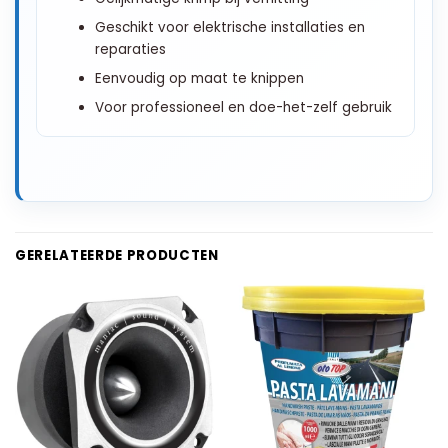
Geschikt voor elektrische installaties en
reparaties
Eenvoudig op maat te knippen
Voor professioneel en doe-het-zelf gebruik
GERELATEERDE PRODUCTEN