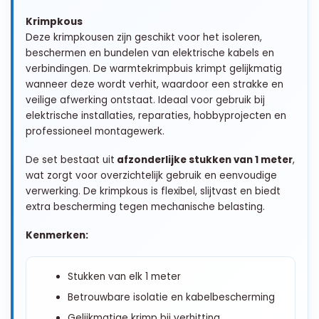
Krimpkous
Deze krimpkousen zijn geschikt voor het isoleren,
beschermen en bundelen van elektrische kabels en
verbindingen. De warmtekrimpbuis krimpt gelijkmatig
wanneer deze wordt verhit, waardoor een strakke en
veilige afwerking ontstaat. Ideaal voor gebruik bij
elektrische installaties, reparaties, hobbyprojecten en
professioneel montagewerk.
De set bestaat uit
afzonderlijke stukken van 1 meter
,
wat zorgt voor overzichtelijk gebruik en eenvoudige
verwerking. De krimpkous is flexibel, slijtvast en biedt
extra bescherming tegen mechanische belasting.
Kenmerken:
Stukken van elk 1 meter
Betrouwbare isolatie en kabelbescherming
Gelijkmatige krimp bij verhitting