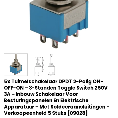
5x Tuimelschakelaar DPDT 2-Polig ON-
OFF-ON – 3-Standen Toggle Switch 250V
3A – Inbouw Schakelaar Voor
Besturingspanelen En Elektrische
Apparatuur – Met Soldeeraansluitingen –
Verkoopeenheid 5 Stuks [09028]