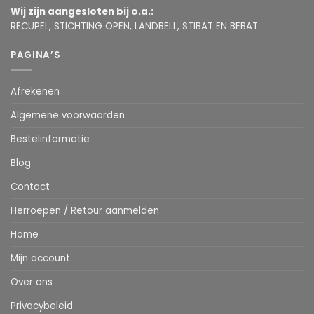
Wij zijn aangesloten bij o.a.:
RECUPEL, STICHTING OPEN, LANDBELL, STIBAT EN BEBAT
PAGINA’S
Afrekenen
Algemene voorwaarden
Bestelinformatie
Blog
Contact
Herroepen / Retour aanmelden
Home
Mijn account
Over ons
Privacybeleid