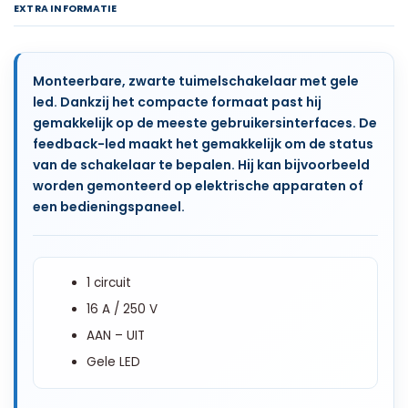
EXTRA INFORMATIE
Monteerbare, zwarte tuimelschakelaar met gele
led. Dankzij het compacte formaat past hij
gemakkelijk op de meeste gebruikersinterfaces. De
feedback-led maakt het gemakkelijk om de status
van de schakelaar te bepalen. Hij kan bijvoorbeeld
worden gemonteerd op elektrische apparaten of
een bedieningspaneel.
1 circuit
16 A / 250 V
AAN – UIT
Gele LED