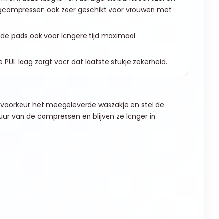
oogcompressen ook zeer geschikt voor vrouwen met
 de pads ook voor langere tijd maximaal
PUL laag zorgt voor dat laatste stukje zekerheid.
voorkeur het meegeleverde waszakje en stel de
ur van de compressen en blijven ze langer in