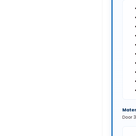
Mater
Door 3