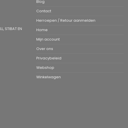
Blog
Contact
Herroepen / Retour aanmelden
L, STIBAT EN
Home
Mijn account
Over ons
Privacybeleid
Webshop
Winkelwagen