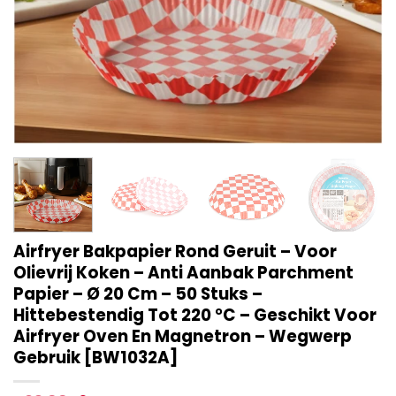
Airfryer Bakpapier Rond Geruit – Voor
Olievrij Koken – Anti Aanbak Parchment
Papier – Ø 20 Cm – 50 Stuks –
Hittebestendig Tot 220 °C – Geschikt Voor
Airfryer Oven En Magnetron – Wegwerp
Gebruik [BW1032A]