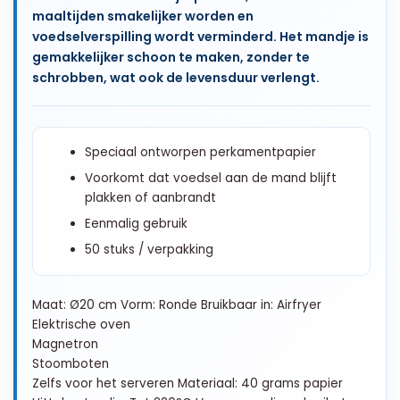
maaltijden smakelijker worden en
voedselverspilling wordt verminderd. Het mandje is
gemakkelijker schoon te maken, zonder te
schrobben, wat ook de levensduur verlengt.
Speciaal ontworpen perkamentpapier
Voorkomt dat voedsel aan de mand blijft
plakken of aanbrandt
Eenmalig gebruik
50 stuks / verpakking
Maat: Ø20 cm Vorm: Ronde Bruikbaar in: Airfryer
Elektrische oven
Magnetron
Stoomboten
Zelfs voor het serveren Materiaal: 40 grams papier