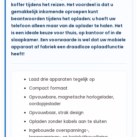
koffer tijdens het reizen. Het voordeel is dat u
gemakkelijk inkomende oproepen kunt
beantwoorden tijdens het opladen; u hoeft uw
telefoon alleen maar van de oplader te halen. Het
is een ideale keuze voor thuis, op kantoor of in de
slaapkamer. Een voorwaarde is wel dat uw mobiele
apparaat af fabriek een draadloze oplaadfunctie
heeft!
Laad drie apparaten tegelijk op
Compact formaat
Opvouwbare, magnetische horlogelader,
oordopjeslader
Opvouwbaar, strak design
Opladen zonder kabels aan te sluiten
Ingebouwde overspannings-,