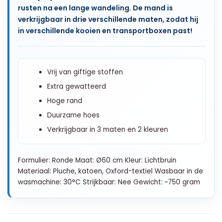
rusten na een lange wandeling. De mand is
verkrijgbaar in drie verschillende maten, zodat hij
in verschillende kooien en transportboxen past!
Vrij van giftige stoffen
Extra gewatteerd
Hoge rand
Duurzame hoes
Verkrijgbaar in 3 maten en 2 kleuren
Formulier: Ronde Maat: Ø60 cm Kleur: Lichtbruin
Materiaal: Pluche, katoen, Oxford-textiel Wasbaar in de
wasmachine: 30°C Strijkbaar: Nee Gewicht: ~750 gram