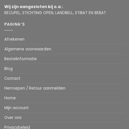
Wij zijn aangesloten bij o.a.:
RECUPEL, STICHTING OPEN, LANDBELL, STIBAT EN BEBAT
PAGINA’S
Afrekenen
Algemene voorwaarden
Bestelinformatie
Blog
Contact
Herroepen / Retour aanmelden
Home
Mijn account
Over ons
Privacybeleid