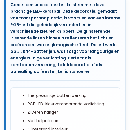
Creëer een unieke feestelijke sfeer met deze
prachtige LED-kerstbal! Deze decoratie, gemaakt
van transparant plastic, is voorzien van een interne
RGB-led die geleidelijk verandert en in
verschillende kleuren knippert. De glinsterende,
iriserende linten binnenin reflecteren het licht en
creëren een werkelijk magisch effect. De led werkt
op 3 LR44-batterijen, wat zorgt voor langdurige en
energiezuinige verlichting. Perfect als
kerstboomversiering, tafeldecoratie of als
aanvulling op feestelijke lichtsnoeren.
Energiezuinige batterijwerking
RGB LED-kleurveranderende verlichting
Zilveren hanger
Met belpatroon
Glinsterend interieur