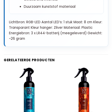
Duurzaam kunststof materiaal
Lichtbron: RGB-LED Aantal LED’s: 1 stuk Maat: 8 cm Kleur:
Transparant Kleur hanger: Zilver Materiaal: Plastic
Energiebron: 3 x LR44-batterij (meegeleverd) Gewicht:
~26 gram
GERELATEERDE PRODUCTEN