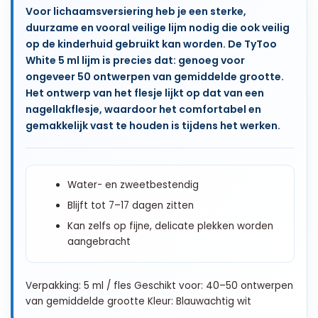
Voor lichaamsversiering heb je een sterke,
duurzame en vooral veilige lijm nodig die ook veilig
op de kinderhuid gebruikt kan worden. De TyToo
White 5 ml lijm is precies dat: genoeg voor
ongeveer 50 ontwerpen van gemiddelde grootte.
Het ontwerp van het flesje lijkt op dat van een
nagellakflesje, waardoor het comfortabel en
gemakkelijk vast te houden is tijdens het werken.
Water- en zweetbestendig
Blijft tot 7–17 dagen zitten
Kan zelfs op fijne, delicate plekken worden
aangebracht
Verpakking: 5 ml / fles Geschikt voor: 40–50 ontwerpen
van gemiddelde grootte Kleur: Blauwachtig wit