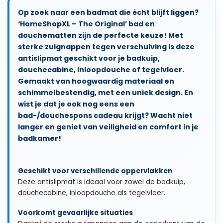
Op zoek naar een badmat die écht blijft liggen?
‘HomeShopXL – The Original’ bad en
douchematten zijn de perfecte keuze! Met
sterke zuignappen tegen verschuiving is deze
antislipmat geschikt voor je badkuip,
douchecabine, inloopdouche of tegelvloer.
Gemaakt van hoogwaardig materiaal en
schimmelbestendig, met een uniek design. En
wist je dat je ook nog eens een
bad-/douchespons cadeau krijgt? Wacht niet
langer en geniet van veiligheid en comfort in je
badkamer!
Geschikt voor verschillende oppervlakken
Deze antislipmat is ideaal voor zowel de badkuip,
douchecabine, inloopdouche als tegelvloer.
Voorkomt gevaarlijke situaties