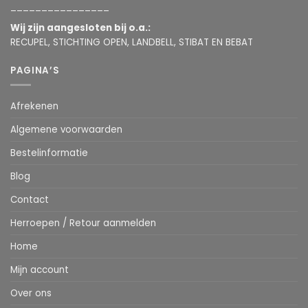
________________
Wij zijn aangesloten bij o.a.:
RECUPEL, STICHTING OPEN, LANDBELL, STIBAT EN BEBAT
PAGINA’S
Afrekenen
Algemene voorwaarden
Bestelinformatie
Blog
Contact
Herroepen / Retour aanmelden
Home
Mijn account
Over ons