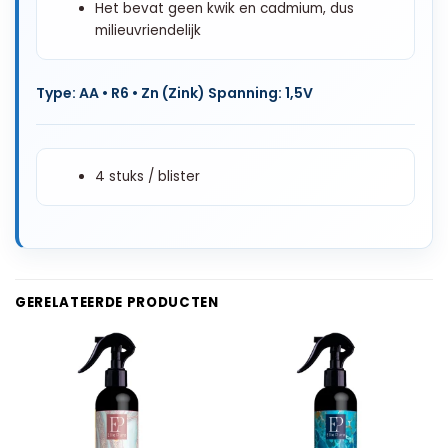
Het bevat geen kwik en cadmium, dus
milieuvriendelijk
Type: AA • R6 • Zn (Zink) Spanning: 1,5V
4 stuks / blister
GERELATEERDE PRODUCTEN