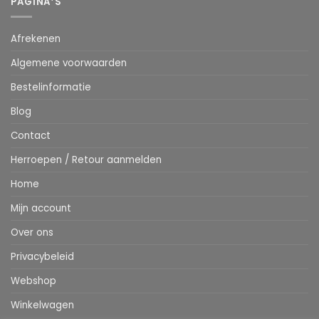
PAGINA’S
Afrekenen
Algemene voorwaarden
Bestelinformatie
Blog
Contact
Herroepen / Retour aanmelden
Home
Mijn account
Over ons
Privacybeleid
Webshop
Winkelwagen