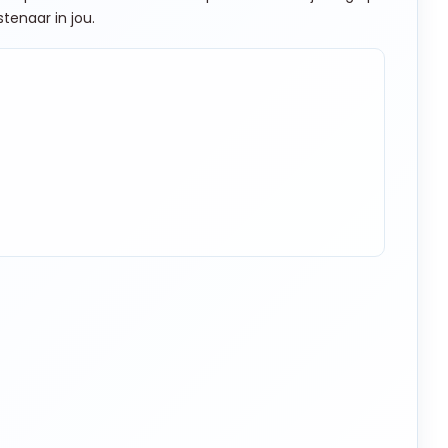
tenaar in jou.