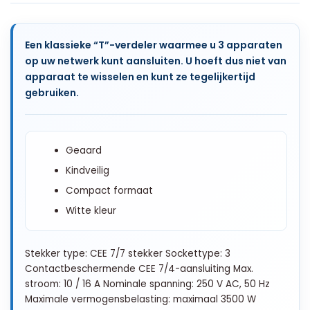
Een klassieke “T”-verdeler waarmee u 3 apparaten
op uw netwerk kunt aansluiten. U hoeft dus niet van
apparaat te wisselen en kunt ze tegelijkertijd
gebruiken.
Geaard
Kindveilig
Compact formaat
Witte kleur
Stekker type: CEE 7/7 stekker Sockettype: 3
Contactbeschermende CEE 7/4-aansluiting Max.
stroom: 10 / 16 A Nominale spanning: 250 V AC, 50 Hz
Maximale vermogensbelasting: maximaal 3500 W