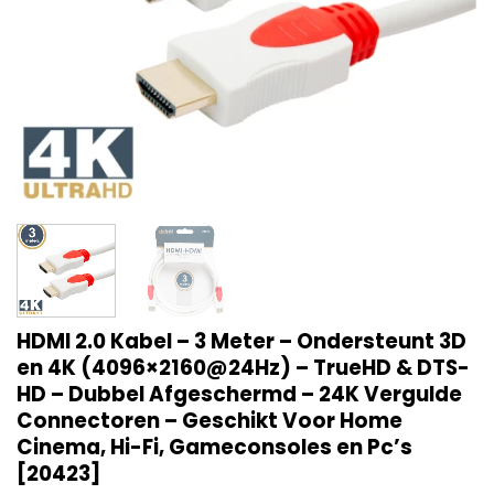
HDMI 2.0 Kabel – 3 Meter – Ondersteunt 3D
en 4K (4096×2160@24Hz) – TrueHD & DTS-
HD – Dubbel Afgeschermd – 24K Vergulde
Connectoren – Geschikt Voor Home
Cinema, Hi-Fi, Gameconsoles en Pc’s
[20423]