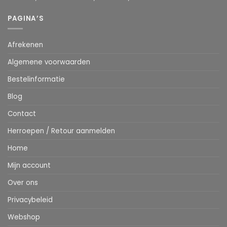
PAGINA’S
Afrekenen
Algemene voorwaarden
Bestelinformatie
Blog
Contact
Herroepen / Retour aanmelden
Home
Mijn account
Over ons
Privacybeleid
Webshop