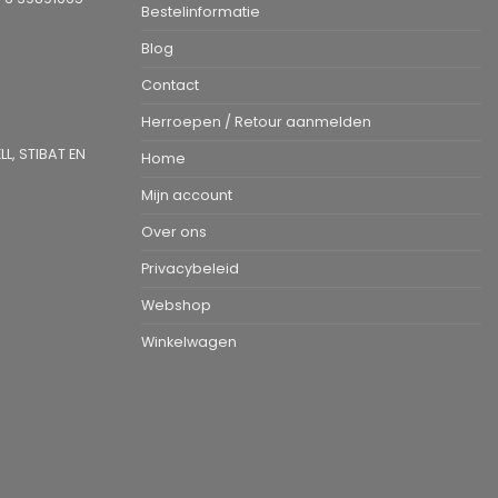
Bestelinformatie
Blog
Contact
Herroepen / Retour aanmelden
L, STIBAT EN
Home
Mijn account
Over ons
Privacybeleid
Webshop
Winkelwagen