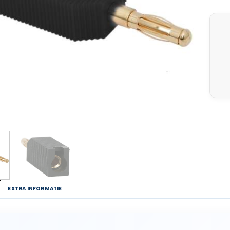
G
EXTRA INFORMATIE