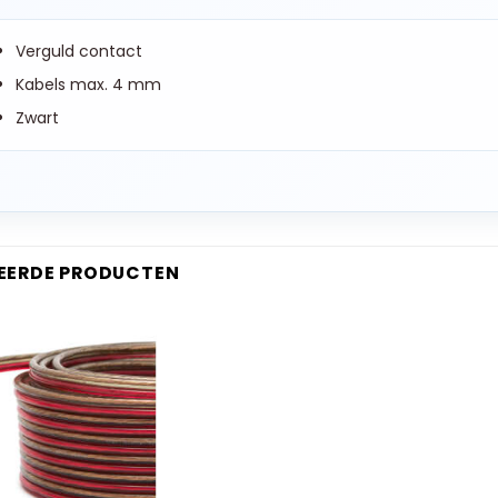
Verguld contact
Kabels max. 4 mm
Zwart
EERDE PRODUCTEN