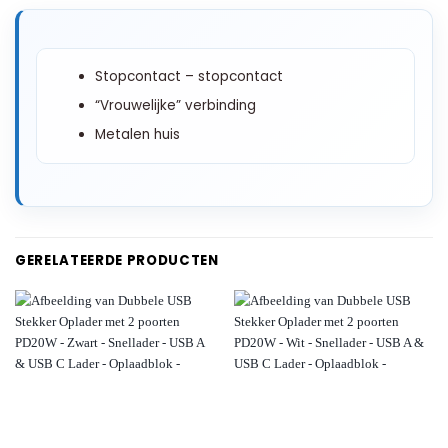
Stopcontact – stopcontact
“Vrouwelijke” verbinding
Metalen huis
GERELATEERDE PRODUCTEN